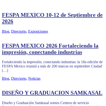
FESPA MEXICO 10-12 de Septiembre de
2026
Blog
,
Directorio
,
Exposiciones
FESPA MEXICO 2026 Fortaleciendo la
impresión, conectando industrias
Fortaleciendo la impresión, conectando industrias: la 18a edición de
FESPA Mexico reunirá a más de 200 marcas en septiembre Ciudad
[…]
Blog
,
Directorio
,
Noticias
DISEÑO Y GRADUACION SAMKASAL
Diseño y Graduación Samkasal somos Centros de servicio