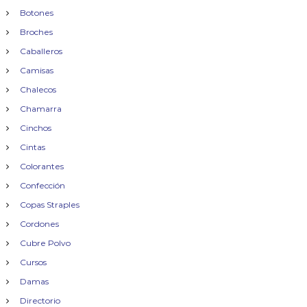
Botones
Broches
Caballeros
Camisas
Chalecos
Chamarra
Cinchos
Cintas
Colorantes
Confección
Copas Straples
Cordones
Cubre Polvo
Cursos
Damas
Directorio