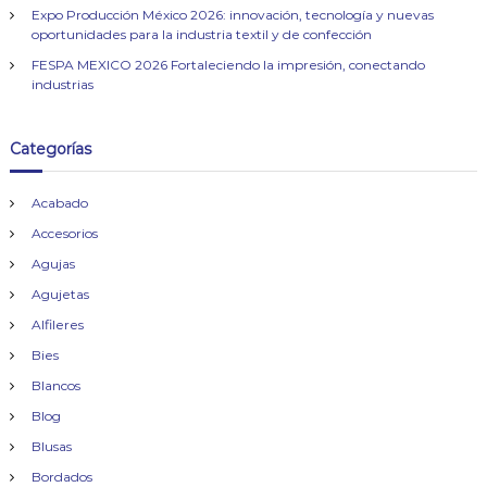
Expo Producción México 2026: innovación, tecnología y nuevas
oportunidades para la industria textil y de confección
FESPA MEXICO 2026 Fortaleciendo la impresión, conectando
industrias
Categorías
Acabado
Accesorios
Agujas
Agujetas
Alfileres
Bies
Blancos
Blog
Blusas
Bordados