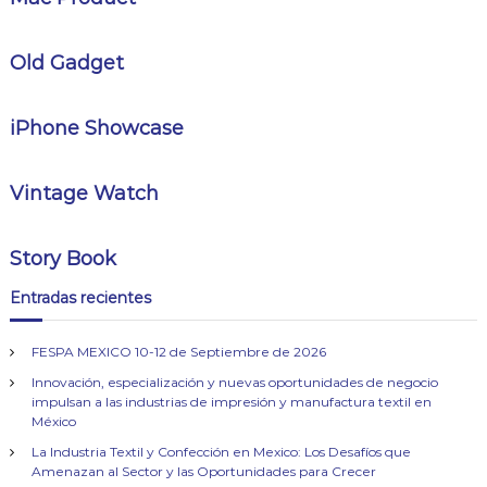
Old Gadget
iPhone Showcase
Vintage Watch
Story Book
Entradas recientes
FESPA MEXICO 10-12 de Septiembre de 2026
Innovación, especialización y nuevas oportunidades de negocio
impulsan a las industrias de impresión y manufactura textil en
México
La Industria Textil y Confección en Mexico: Los Desafíos que
Amenazan al Sector y las Oportunidades para Crecer