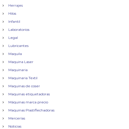
Herrajes
Hilos
Infantil
Laboratorios
Legal
Lubricantes
Maquila
Maquina Laser
Maquinaria
Maquinaria Textil
Maquinas de coser
Maquinas etiquetadoras
Máquinas marca precio
Maquinas Plastiflechadoras
Mercerías
Noticias