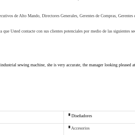
jecutivos de Alto Mando, Directores Generales, Gerentes de Compras, Gerentes 
a que Usted contacte con sus clientes potenciales por medio de las siguientes se
▝
Diseñadores
▝ Accesorios