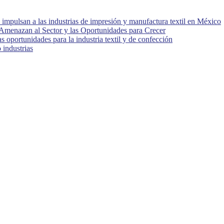
impulsan a las industrias de impresión y manufactura textil en México
 Amenazan al Sector y las Oportunidades para Crecer
oportunidades para la industria textil y de confección
industrias