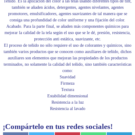
Teñido. Es la aplicación del color a las telas usando diferentes tipos de tint,
también se añaden ácidos, detergentes, agentes nivelantes, agentes
promotores, emulsificadores, agentes suavizantes de tal manera que se
consiga una profundidad de color uniforme y una fijación del color.
Acabado. Para la parte final, se añaden más componentes químicos para
mejorar la calidad de la tela según el uso que se le dé, presión, resistencia,
protección anti estática, suavizante, etc.
El proceso de teñido no sólo requiere el uso de colorantes y químicos, sino
también varios productos que se conocen como auxiliares de teñido, dichos
auxiliares son elementos que mejoran las propiedades de los productos
terminados, no solamente la calidad del teñido, sino también características
como:
Suavidad
Firmeza
Textura
Estabilidad dimensional
Resistencia a la luz
Resistencia al lavado
¡Compártelo en tus redes sociales!