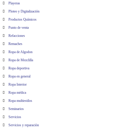
Playeras
Ploteo y Digitalización
Productos Químicos
Punto de venta
Refacciones
Remaches
Ropa de Algodon
Ropa de Mezclilla
Ropa deportiva
Ropa en general
Ropa Interior
Ropa médica
Ropa multiestilos
Seminarios
Servicios
Servicios y reparaciòn