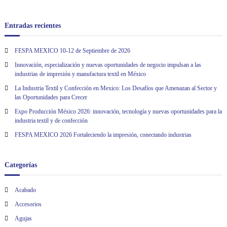
Entradas recientes
FESPA MEXICO 10-12 de Septiembre de 2026
Innovación, especialización y nuevas oportunidades de negocio impulsan a las
industrias de impresión y manufactura textil en México
La Industria Textil y Confección en Mexico: Los Desafíos que Amenazan al Sector y
las Oportunidades para Crecer
Expo Producción México 2026: innovación, tecnología y nuevas oportunidades para la
industria textil y de confección
FESPA MEXICO 2026 Fortaleciendo la impresión, conectando industrias
Categorías
Acabado
Accesorios
Agujas