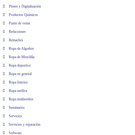
Ploteo y Digitalización
Productos Químicos
Punto de venta
Refacciones
Remaches
Ropa de Algodon
Ropa de Mezclilla
Ropa deportiva
Ropa en general
Ropa Interior
Ropa médica
Ropa multiestilos
Seminarios
Servicios
Servicios y reparaciòn
Software