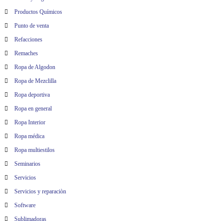
Productos Químicos
Punto de venta
Refacciones
Remaches
Ropa de Algodon
Ropa de Mezclilla
Ropa deportiva
Ropa en general
Ropa Interior
Ropa médica
Ropa multiestilos
Seminarios
Servicios
Servicios y reparaciòn
Software
Sublimadoras