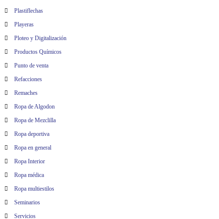
Plastiflechas
Playeras
Ploteo y Digitalización
Productos Químicos
Punto de venta
Refacciones
Remaches
Ropa de Algodon
Ropa de Mezclilla
Ropa deportiva
Ropa en general
Ropa Interior
Ropa médica
Ropa multiestilos
Seminarios
Servicios