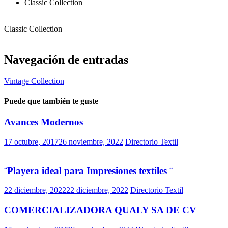
Classic Collection
Classic Collection
Navegación de entradas
Vintage Collection
Puede que también te guste
Avances Modernos
17 octubre, 2017
26 noviembre, 2022
Directorio Textil
¨Playera ideal para Impresiones textiles ¨
22 diciembre, 2022
22 diciembre, 2022
Directorio Textil
COMERCIALIZADORA QUALY SA DE CV