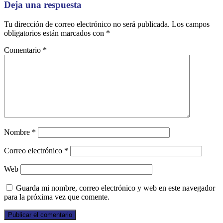
Deja una respuesta
Tu dirección de correo electrónico no será publicada.
Los campos
obligatorios están marcados con
*
Comentario
*
Nombre
*
Correo electrónico
*
Web
Guarda mi nombre, correo electrónico y web en este navegador
para la próxima vez que comente.