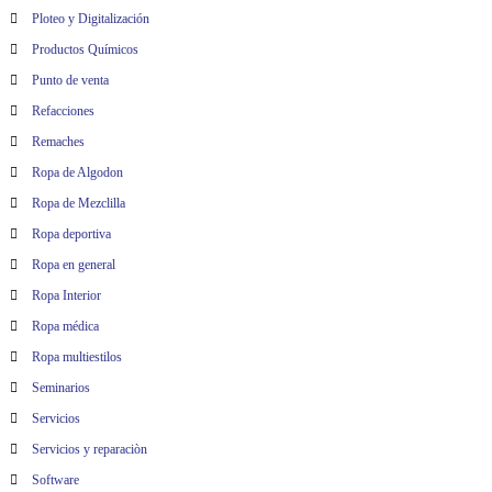
Ploteo y Digitalización
Productos Químicos
Punto de venta
Refacciones
Remaches
Ropa de Algodon
Ropa de Mezclilla
Ropa deportiva
Ropa en general
Ropa Interior
Ropa médica
Ropa multiestilos
Seminarios
Servicios
Servicios y reparaciòn
Software