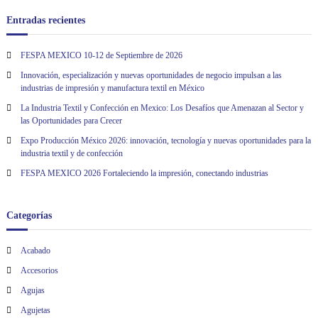
Entradas recientes
FESPA MEXICO 10-12 de Septiembre de 2026
Innovación, especialización y nuevas oportunidades de negocio impulsan a las
industrias de impresión y manufactura textil en México
La Industria Textil y Confección en Mexico: Los Desafíos que Amenazan al Sector y
las Oportunidades para Crecer
Expo Producción México 2026: innovación, tecnología y nuevas oportunidades para la
industria textil y de confección
FESPA MEXICO 2026 Fortaleciendo la impresión, conectando industrias
Categorías
Acabado
Accesorios
Agujas
Agujetas